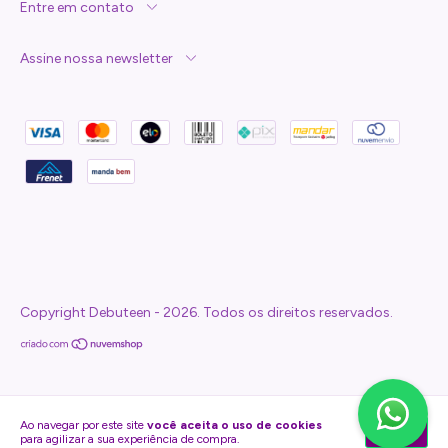
Entre em contato
Assine nossa newsletter
Copyright Debuteen - 2026. Todos os direitos reservados.
Ao navegar por este site
você aceita o uso de cookies
Entendi
para agilizar a sua experiência de compra.