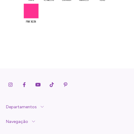
Departamentos
Navegação