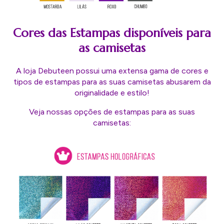
Cores das Estampas disponíveis para
as camisetas
A loja Debuteen possui uma extensa gama de cores e
tipos de estampas para as suas camisetas abusarem da
originalidade e estilo!
Veja nossas opções de estampas para as suas
camisetas: