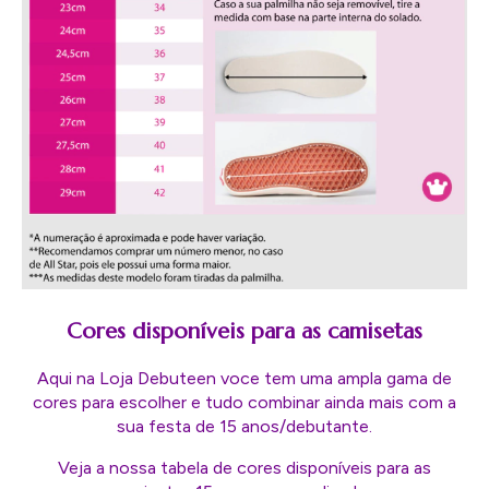
Cores disponíveis para as camisetas
Aqui na Loja Debuteen voce tem uma ampla gama de
cores para escolher e tudo combinar ainda mais com a
sua festa de 15 anos/debutante.
Veja a nossa tabela de cores disponíveis para as