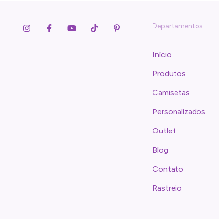
Departamentos
Início
Produtos
Camisetas
Personalizados
Outlet
Blog
Contato
Rastreio