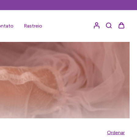
ntato
Rastreio
Ordenar