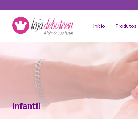
Início
Produtos
Infantil