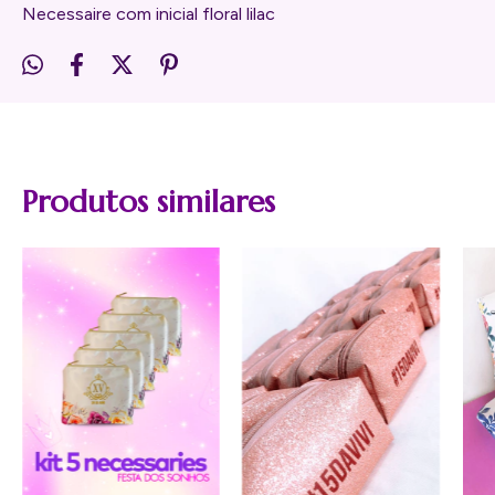
Necessaire com inicial floral lilac
Produtos similares