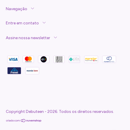
Navegação
Entre em contato
Assine nossa newsletter
Copyright Debuteen - 2026. Todos os direitos reservados.