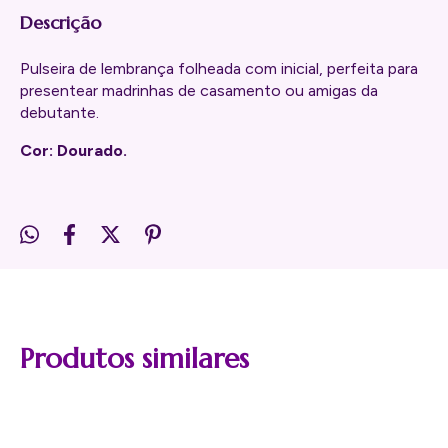
Descrição
Pulseira de lembrança folheada com inicial, perfeita para
presentear madrinhas de casamento ou amigas da
debutante.
Cor: Dourado.
Produtos similares