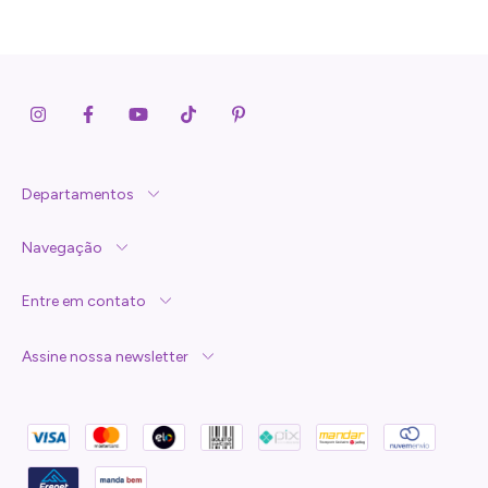
Departamentos
Navegação
Entre em contato
Assine nossa newsletter