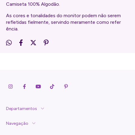
Camiseta 100% Algodão.
As cores e tonalidades do monitor podem não serem
refletidas fielmente, servindo meramente como refer​
ência.
Departamentos
Navegação