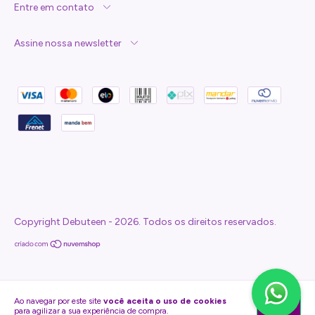
Entre em contato
Assine nossa newsletter
Copyright Debuteen - 2026. Todos os direitos reservados.
Ao navegar por este site
você aceita o uso de cookies
Entendi
para agilizar a sua experiência de compra.