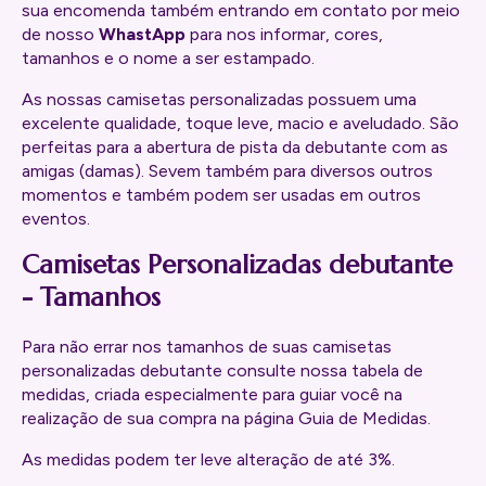
sua encomenda também entrando em contato por meio
de nosso
WhastApp
para nos informar, cores,
tamanhos e o nome a ser estampado.
As nossas camisetas personalizadas possuem uma
excelente qualidade, toque leve, macio e aveludado. São
perfeitas para a abertura de pista da debutante com as
amigas (damas). Sevem também para diversos outros
momentos e também podem ser usadas em outros
eventos.
Camisetas Personalizadas debutante
- Tamanhos
Para não errar nos tamanhos de suas camisetas
personalizadas debutante consulte nossa tabela de
medidas, criada especialmente para guiar você na
realização de sua compra na página
Guia de Medidas
.
As medidas podem ter leve alteração de até 3%.