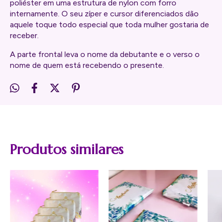
poliéster em uma estrutura de nylon com forro
internamente. O seu zíper e cursor diferenciados dão
aquele toque todo especial que toda mulher gostaria de
receber.
A parte frontal leva o nome da debutante e o verso o
nome de quem está recebendo o presente.
Produtos similares