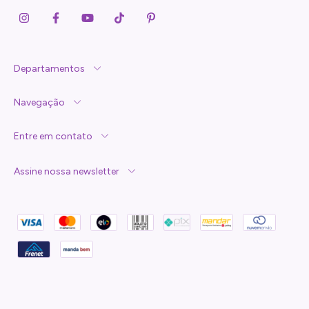
Departamentos
Navegação
Entre em contato
Assine nossa newsletter